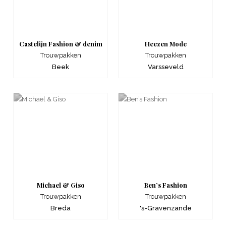
Castelijn Fashion & denim
Heezen Mode
Trouwpakken
Trouwpakken
Beek
Varsseveld
Michael & Giso
Ben’s Fashion
Trouwpakken
Trouwpakken
Breda
's-Gravenzande