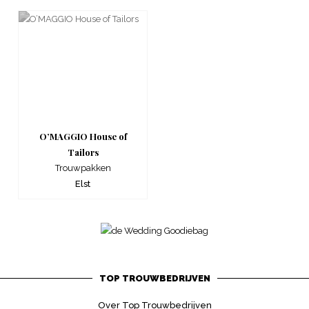
O’MAGGIO House of
Tailors
Trouwpakken
Elst
TOP TROUWBEDRIJVEN
Over Top Trouwbedrijven