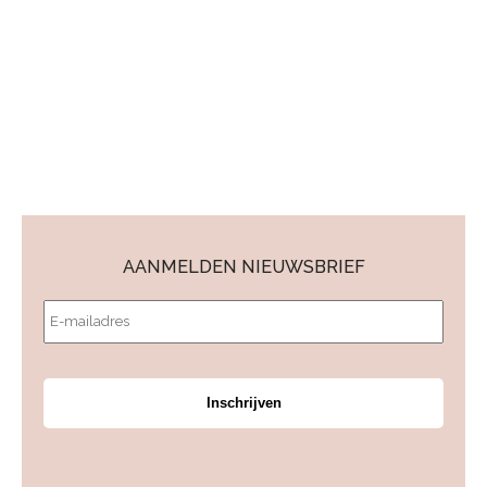
FOLLOW US
AANMELDEN NIEUWSBRIEF