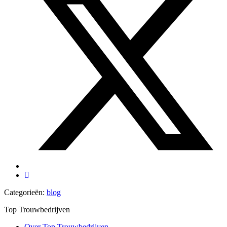
Categorieën:
blog
Top Trouwbedrijven
Over Top Trouwbedrijven