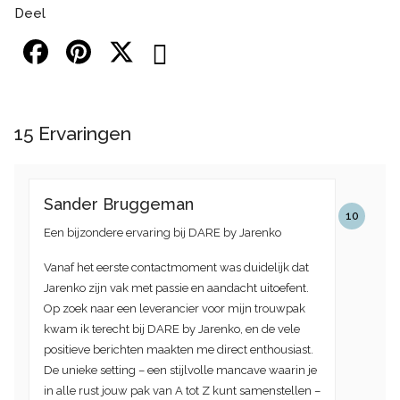
Deel
15
Ervaringen
Sander Bruggeman
10
Een bijzondere ervaring bij DARE by Jarenko
Vanaf het eerste contactmoment was duidelijk dat
Jarenko zijn vak met passie en aandacht uitoefent.
Op zoek naar een leverancier voor mijn trouwpak
kwam ik terecht bij DARE by Jarenko, en de vele
positieve berichten maakten me direct enthousiast.
De unieke setting – een stijlvolle mancave waarin je
in alle rust jouw pak van A tot Z kunt samenstellen –