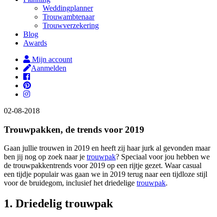
Weddingplanner
Trouwambtenaar
Trouwverzekering
Blog
Awards
Mijn account
Aanmelden
02-08-2018
Trouwpakken, de trends voor 2019
Gaan jullie trouwen in 2019 en heeft zij haar jurk al gevonden maar
ben jij nog op zoek naar je
trouwpak
? Speciaal voor jou hebben we
de trouwpakkentrends voor 2019 op een rijtje gezet. Waar casual
een tijdje populair was gaan we in 2019 terug naar een tijdloze stijl
voor de bruidegom, inclusief het driedelige
trouwpak
.
1. Driedelig trouwpak