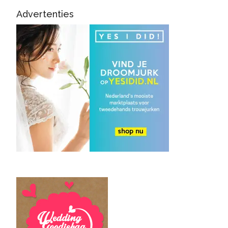
Advertenties