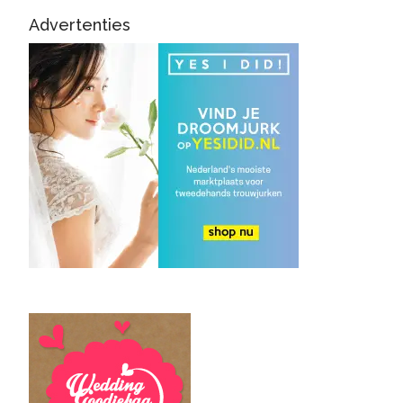
Advertenties