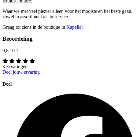
BruidsCouture.
Waar we met veel plezier alleen voor het mooiste en het beste gaan,
zowel in assortiment als in service.
Graag tot ziens in de boutique in
Kapelle
!
Beoordeling
9,8
10
1
3
Ervaringen
Deel jouw ervaring
Deel