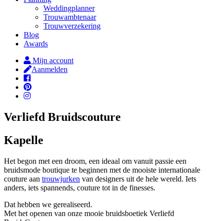
Weddingplanner
Trouwambtenaar
Trouwverzekering
Blog
Awards
Mijn account
Aanmelden
Verliefd Bruidscouture
Kapelle
Het begon met een droom, een ideaal om vanuit passie een
bruidsmode boutique te beginnen met de mooiste internationale
couture aan
trouwjurken
van designers uit de hele wereld. Iets
anders, iets spannends, couture tot in de finesses.
Dat hebben we gerealiseerd.
Met het openen van onze mooie bruidsboetiek Verliefd