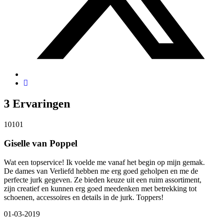
3
Ervaringen
10
10
1
Giselle van Poppel
Wat een topservice! Ik voelde me vanaf het begin op mijn gemak.
De dames van Verliefd hebben me erg goed geholpen en me de
perfecte jurk gegeven. Ze bieden keuze uit een ruim assortiment,
zijn creatief en kunnen erg goed meedenken met betrekking tot
schoenen, accessoires en details in de jurk. Toppers!
01-03-2019