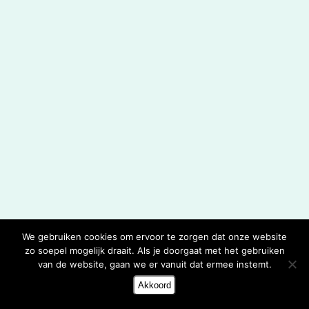
We gebruiken cookies om ervoor te zorgen dat onze website
zo soepel mogelijk draait. Als je doorgaat met het gebruiken
van de website, gaan we er vanuit dat ermee instemt.
Akkoord