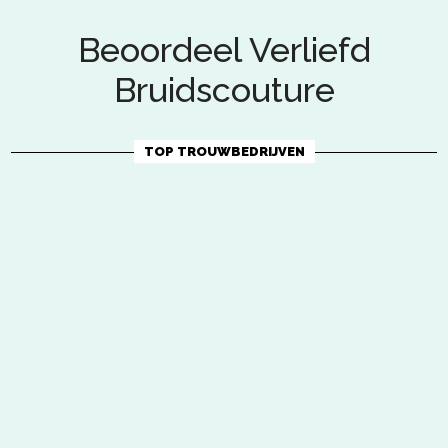
Beoordeel Verliefd
Bruidscouture
TOP TROUWBEDRIJVEN