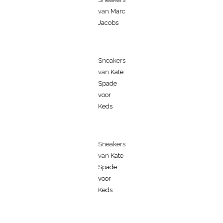
van
Marc
Jacobs
Sneakers
van
Kate
Spade
voor
Keds
Sneakers
van
Kate
Spade
voor
Keds