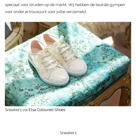
speciaal voor bruiden op de markt. Wij hebben de leukste gympen
voor onder je trouwjurk voor jullie verzameld.
Sneakers via
Elsa Coloured Shoes
Sneakers