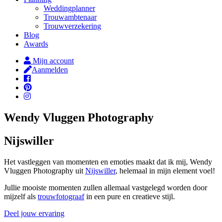
Weddingplanner
Trouwambtenaar
Trouwverzekering
Blog
Awards
Mijn account
Aanmelden
Wendy Vluggen Photography
Nijswiller
Het vastleggen van momenten en emoties maakt dat ik mij, Wendy
Vluggen Photography uit
Nijswiller
, helemaal in mijn element voel!
Jullie mooiste momenten zullen allemaal vastgelegd worden door
mijzelf als
trouwfotograaf
in een pure en creatieve stijl.
Deel jouw ervaring