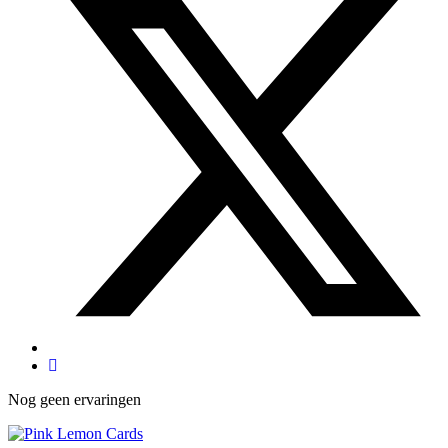
Nog geen ervaringen