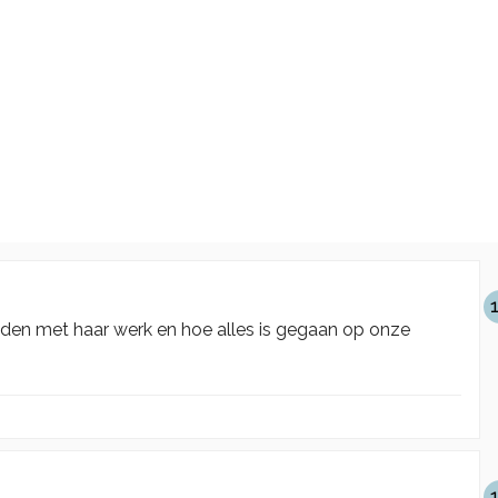
reden met haar werk en hoe alles is gegaan op onze