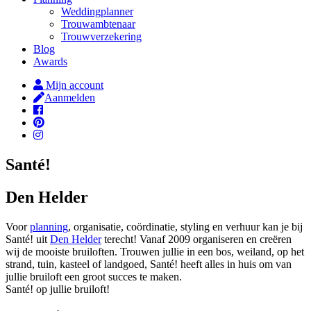
Weddingplanner
Trouwambtenaar
Trouwverzekering
Blog
Awards
Mijn account
Aanmelden
Santé!
Den Helder
Voor
planning
, organisatie, coördinatie, styling en verhuur kan je bij
Santé! uit
Den Helder
terecht! Vanaf 2009 organiseren en creëren
wij de mooiste bruiloften. Trouwen jullie in een bos, weiland, op het
strand, tuin, kasteel of landgoed, Santé! heeft alles in huis om van
jullie bruiloft een groot succes te maken.
Santé! op jullie bruiloft!