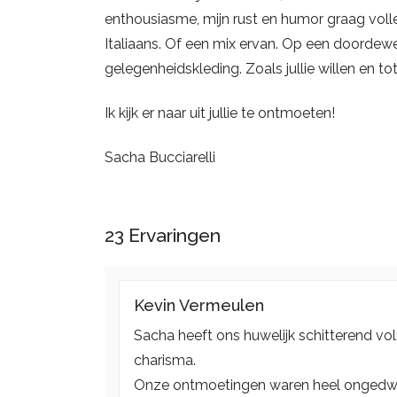
enthousiasme, mijn rust en humor graag volled
Italiaans. Of een mix ervan. Op een doordew
gelegenheidskleding. Zoals jullie willen en tot 
Ik kijk er naar uit jullie te ontmoeten!
Sacha Bucciarelli
23
Ervaringen
Kevin Vermeulen
Sacha heeft ons huwelijk schitterend vol
charisma.
Onze ontmoetingen waren heel ongedwo