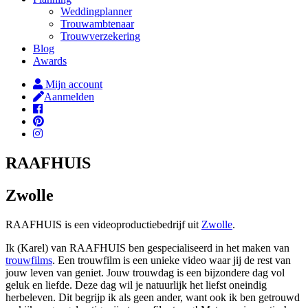
Weddingplanner
Trouwambtenaar
Trouwverzekering
Blog
Awards
Mijn account
Aanmelden
RAAFHUIS
Zwolle
RAAFHUIS is een videoproductiebedrijf uit
Zwolle
.
Ik (Karel) van RAAFHUIS ben gespecialiseerd in het maken van
trouwfilms
. Een trouwfilm is een unieke video waar jij de rest van
jouw leven van geniet. Jouw trouwdag is een bijzondere dag vol
geluk en liefde. Deze dag wil je natuurlijk het liefst oneindig
herbeleven. Dit begrijp ik als geen ander, want ook ik ben getrouwd