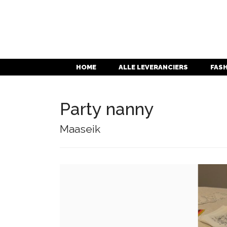
HOME
ALLE LEVERANCIERS
FAS
Party nanny
Maaseik