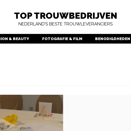
TOP TROUWBEDRIJVEN
NEDERLAND’S BESTE TROUWLEVERANCIERS
HION & BEAUTY
FOTOGRAFIE & FILM
BENODIGDHEDEN