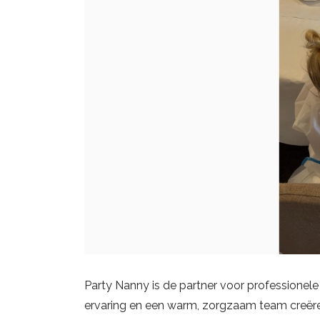
Party Nanny is de partner voor professionele
ervaring en een warm, zorgzaam team creëre