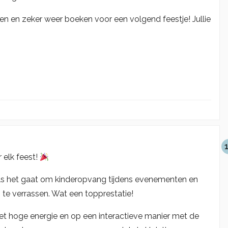
ereen en zeker weer boeken voor een volgend feestje! Jullie
 elk feest!
als het gaat om kinderopvang tijdens evenementen en
 te verrassen. Wat een topprestatie!
et hoge energie en op een interactieve manier met de