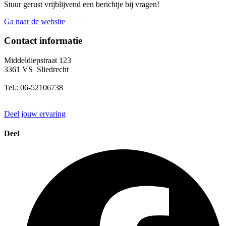
Stuur gerust vrijblijvend een berichtje bij vragen!
Ga naar de website
Contact informatie
Middeldiepstraat 123
3361 VS
Sliedrecht
Tel.:
06-52106738
Deel jouw ervaring
Deel