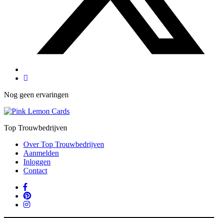
Nog geen ervaringen
Top Trouwbedrijven
Over Top Trouwbedrijven
Aanmelden
Inloggen
Contact