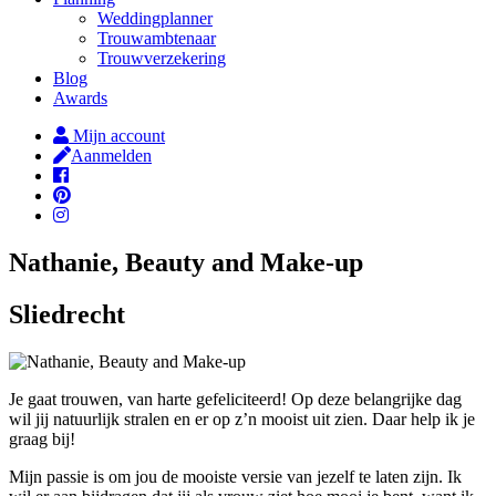
Weddingplanner
Trouwambtenaar
Trouwverzekering
Blog
Awards
Mijn account
Aanmelden
Nathanie, Beauty and Make-up
Sliedrecht
Je gaat trouwen, van harte gefeliciteerd! Op deze belangrijke dag
wil jij natuurlijk stralen en er op z’n mooist uit zien. Daar help ik je
graag bij!
Mijn passie is om jou de mooiste versie van jezelf te laten zijn. Ik