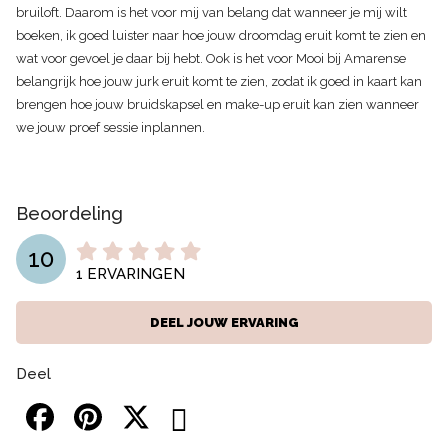
bruiloft. Daarom is het voor mij van belang dat wanneer je mij wilt
boeken, ik goed luister naar hoe jouw droomdag eruit komt te zien en
wat voor gevoel je daar bij hebt. Ook is het voor Mooi bij Amarense
belangrijk hoe jouw jurk eruit komt te zien, zodat ik goed in kaart kan
brengen hoe jouw bruidskapsel en make-up eruit kan zien wanneer
we jouw proef sessie inplannen.
Beoordeling
10
1
ERVARINGEN
DEEL JOUW ERVARING
Deel