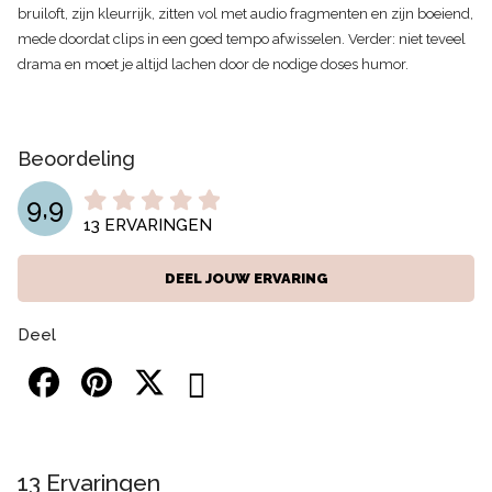
bruiloft, zijn kleurrijk, zitten vol met audio fragmenten en zijn boeiend,
mede doordat clips in een goed tempo afwisselen. Verder: niet teveel
drama en moet je altijd lachen door de nodige doses humor.
Beoordeling
9,9
13
ERVARINGEN
DEEL JOUW ERVARING
Deel
13
Ervaringen