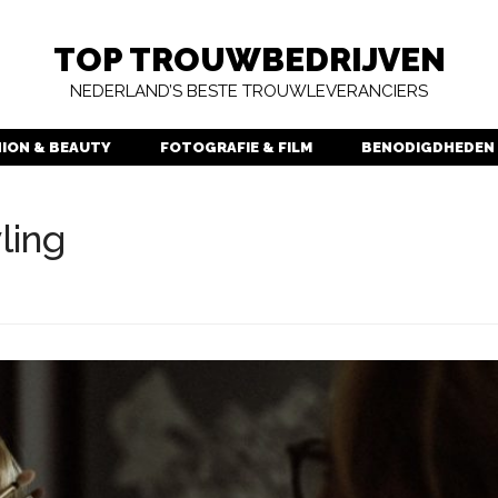
TOP TROUWBEDRIJVEN
NEDERLAND’S BESTE TROUWLEVERANCIERS
HION & BEAUTY
FOTOGRAFIE & FILM
BENODIGDHEDEN
ling