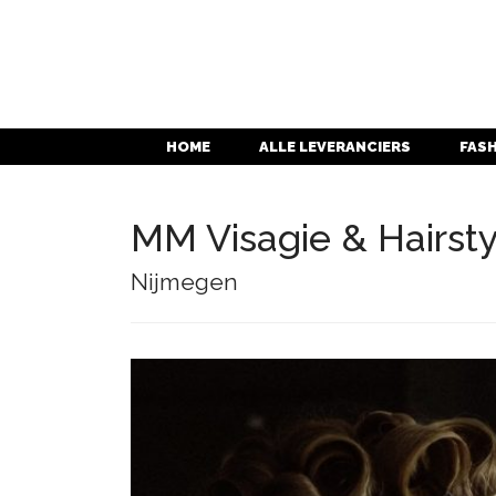
HOME
ALLE LEVERANCIERS
FAS
MM Visagie & Hairsty
Nijmegen