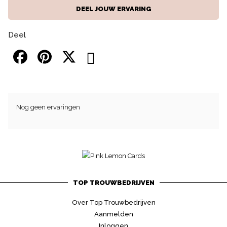
DEEL JOUW ERVARING
Deel
Nog geen ervaringen
TOP TROUWBEDRIJVEN
Over Top Trouwbedrijven
Aanmelden
Inloggen