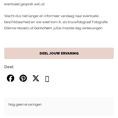
eventueel gesprek wel uit.
Wacht dus niet langer en informeer vandaag naar eventuele
beschikbaarheid en wie weet kom ik, als trouwfotograaf Fotografie
Etiënne Hessels uit
Gorinchem
, jullie mooiste dag vereeuwigen
DEEL JOUW ERVARING
Deel
Nog geen ervaringen