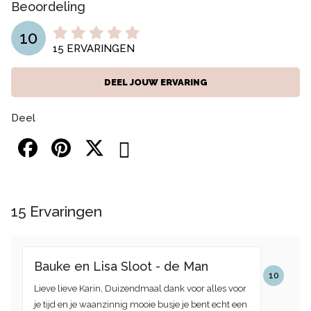
Beoordeling
10
15
ERVARINGEN
DEEL JOUW ERVARING
Deel
15
Ervaringen
Bauke en Lisa Sloot - de Man
10
Lieve lieve Karin, Duizendmaal dank voor alles voor
je tijd en je waanzinnig mooie busje je bent echt een