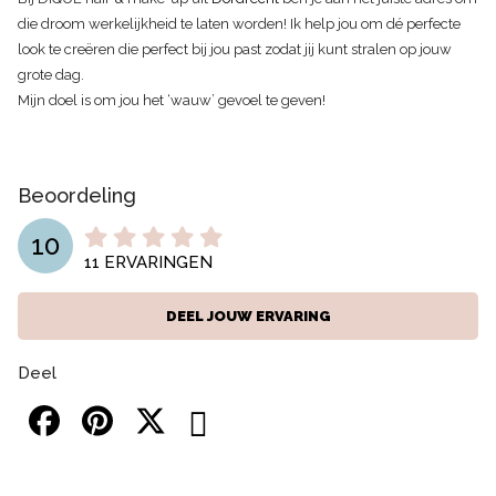
die droom werkelijkheid te laten worden! Ik help jou om dé perfecte
look te creëren die perfect bij jou past zodat jij kunt stralen op jouw
grote dag.
Mijn doel is om jou het ‘wauw’ gevoel te geven!
Beoordeling
10
11
ERVARINGEN
DEEL JOUW ERVARING
Deel