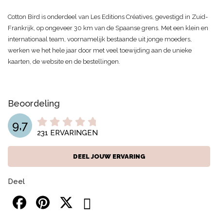
Cotton Bird is onderdeel van Les Editions Créatives, gevestigd in Zuid-
Frankrijk, op ongeveer 30 km van de Spaanse grens. Met een klein en
internationaal team, voornamelijk bestaande uit jonge moeders,
werken we het hele jaar door met veel toewijding aan de unieke
kaarten, de website en de bestellingen.
Beoordeling
9,7
231
ERVARINGEN
DEEL JOUW ERVARING
Deel