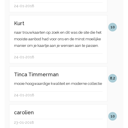
24-01-2018
Kurt
10
naar trouwkaarten op zoek en dit was de site die het
mooiste aanbod had voor ons en de minst moeilijke
manier om je kaartje aan je wensen aan te passen.
24-01-2018
Tinca Timmerman
8,2
mooie hoogwaardige kwaliteit en moderne collectie
24-01-2018
carolien
10
23-01-2018