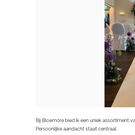
Bij Bloemore bied ik een uniek assortiment 
Persoonlijke aandacht staat centraal.