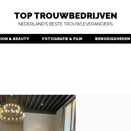
TOP TROUWBEDRIJVEN
NEDERLAND’S BESTE TROUWLEVERANCIERS
HION & BEAUTY
FOTOGRAFIE & FILM
BENODIGDHEDEN