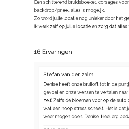
Een schitterend bruidsboeket, corsages voor 
backdrop/prieel. alles is mogelijk.
Zo word jullie locatie nog unieker door het
Ik werk zelf op jullie locatie en zorg dat alles 
16
Ervaringen
Stefan van der zalm
Denise heeft onze bruiloft tot in de pu
gevoel en onze wensen te vertalen naar
zelf. Zelfs de bloemen voor op de auto 
wat een hoop stress scheelt. Het is dat 
weer mogen doen. Denise. Heel erg bedan