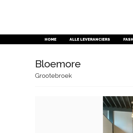
HOME
ALLE LEVERANCIERS
FAS
Bloemore
Grootebroek