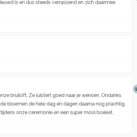
rnieuwd is en dus steeds verrassend en zich daarmee
nze bruiloft. Ze luistert goed naar je wensen. Ondanks
 de bloemen de hele dag en dagen daarna nog prachtig.
tijdens onze ceremonie en een super mooi boeket.