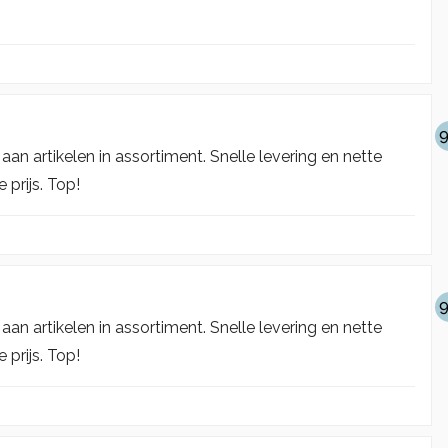
9
an artikelen in assortiment. Snelle levering en nette
prijs. Top!
9
an artikelen in assortiment. Snelle levering en nette
prijs. Top!