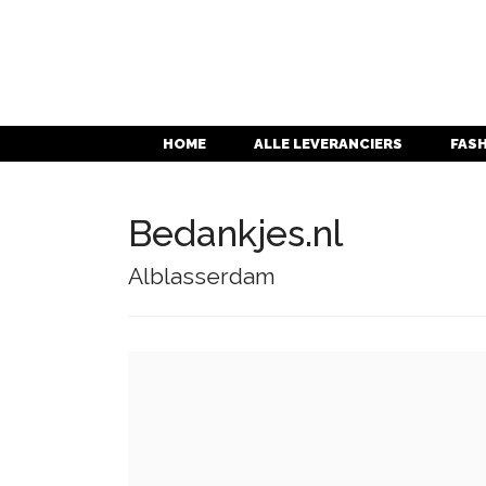
HOME
ALLE LEVERANCIERS
FAS
Bedankjes.nl
Alblasserdam