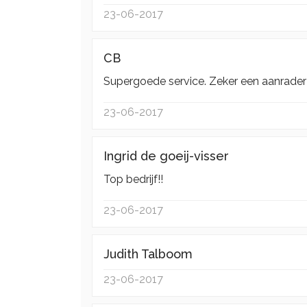
23-06-2017
CB
Supergoede service. Zeker een aanrader!
23-06-2017
Ingrid de goeij-visser
Top bedrijf!!
23-06-2017
Judith Talboom
23-06-2017