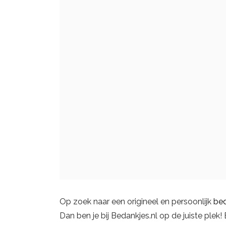
Op zoek naar een origineel en persoonlijk
be
Dan ben je bij Bedankjes.nl op de juiste plek