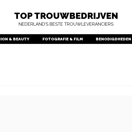
TOP TROUWBEDRIJVEN
NEDERLAND’S BESTE TROUWLEVERANCIERS
HION & BEAUTY
FOTOGRAFIE & FILM
BENODIGDHEDEN