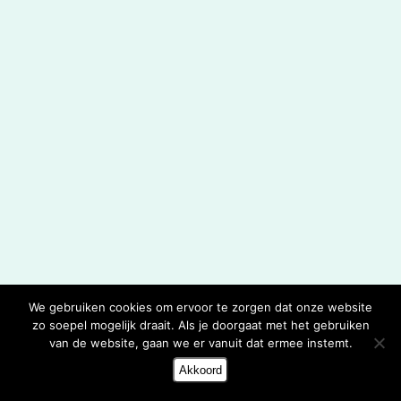
We gebruiken cookies om ervoor te zorgen dat onze website
zo soepel mogelijk draait. Als je doorgaat met het gebruiken
van de website, gaan we er vanuit dat ermee instemt.
Akkoord