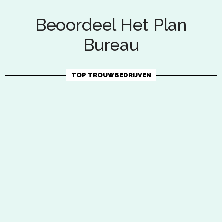
Beoordeel Het Plan
Bureau
TOP TROUWBEDRIJVEN