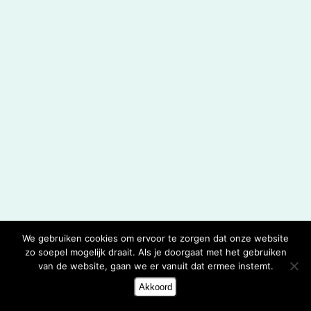
We gebruiken cookies om ervoor te zorgen dat onze website
zo soepel mogelijk draait. Als je doorgaat met het gebruiken
van de website, gaan we er vanuit dat ermee instemt.
Akkoord