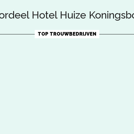
ordeel Hotel Huize Koningsb
TOP TROUWBEDRIJVEN