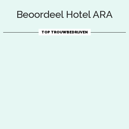
Beoordeel Hotel ARA
TOP TROUWBEDRIJVEN