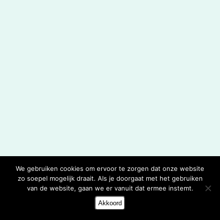
We gebruiken cookies om ervoor te zorgen dat onze website
zo soepel mogelijk draait. Als je doorgaat met het gebruiken
van de website, gaan we er vanuit dat ermee instemt.
Akkoord